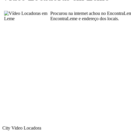
Procurou na internet achou no EncontraLe
EncontraLeme e endereço dos locais.
City Video Locadora