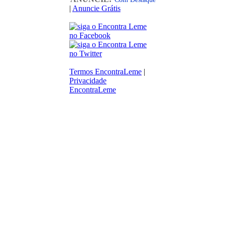
|
Anuncie Grátis
Termos EncontraLeme
|
Privacidade
EncontraLeme