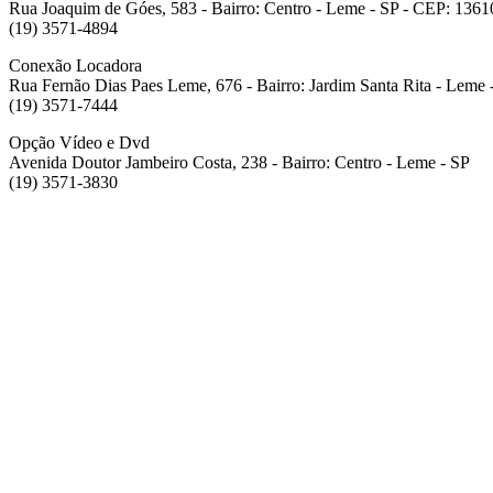
Rua Joaquim de Góes, 583 - Bairro: Centro - Leme - SP - CEP: 136
(19) 3571-4894
Conexão Locadora
Rua Fernão Dias Paes Leme, 676 - Bairro: Jardim Santa Rita - Leme
(19) 3571-7444
Opção Vídeo e Dvd
Avenida Doutor Jambeiro Costa, 238 - Bairro: Centro - Leme - SP
(19) 3571-3830