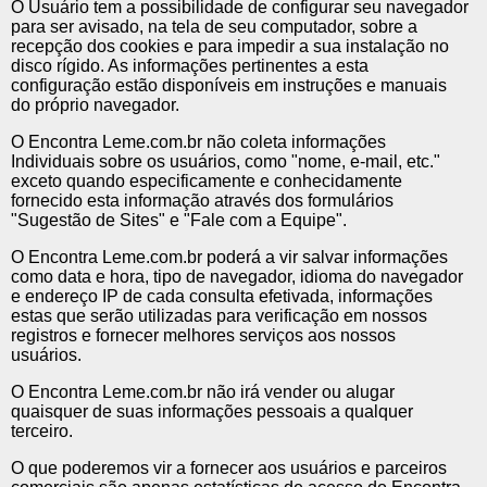
O Usuário tem a possibilidade de configurar seu navegador
para ser avisado, na tela de seu computador, sobre a
recepção dos cookies e para impedir a sua instalação no
disco rígido. As informações pertinentes a esta
configuração estão disponíveis em instruções e manuais
do próprio navegador.
O Encontra Leme.com.br não coleta informações
Individuais sobre os usuários, como "nome, e-mail, etc."
exceto quando especificamente e conhecidamente
fornecido esta informação através dos formulários
"Sugestão de Sites" e "Fale com a Equipe".
O Encontra Leme.com.br poderá a vir salvar informações
como data e hora, tipo de navegador, idioma do navegador
e endereço IP de cada consulta efetivada, informações
estas que serão utilizadas para verificação em nossos
registros e fornecer melhores serviços aos nossos
usuários.
O Encontra Leme.com.br não irá vender ou alugar
quaisquer de suas informações pessoais a qualquer
terceiro.
O que poderemos vir a fornecer aos usuários e parceiros