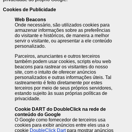
Cookies de Publicidade
Web Beacons
Onde necessário, são utilizados cookies para
armazenar informações sobre as preferências
do visitante e históricos, de maneira a melhor
servir o visitante, ou apresentar a ele conteúdo
personalizado.
Parceiros, anunciantes e outros terceiros
também podem usar cookies, scripts e/ou web
beacons para rastrear os visitantes do nosso
site, com o intuito de oferecer anúncios
personalizados e outras informações úteis. Tal
rastreamento é feito diretamente por estes
terceiros por meio de seus próprios servidores,
estando sujeito às suas próprias políticas de
privacidade.
Cookie DART do DoubleClick na rede de
conteúdo do Google
O Google como fornecedor de terceiros usa
cookies para exibir anúncios entre eles usa o
cookie
DoubleClick Dart
para mostrar anúncios