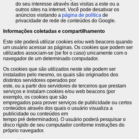
do seu interesse através das visitas a este ou a
outros sites na internet. Você pode desativar os
anúncios visitando a
página de política
de
privacidade de rede de conteúdos do Google.
Informações coletadas e compartilhamento
Este site poderá utilizar cookies e/ou web beacons quando
um usuário acessar as páginas. Os cookies que podem ser
utilizados associam-se (se for o caso) unicamente com o
navegador de um determinado computador.
Os cookies que são utilizados neste site podem ser
instalados pelo mesmo, os quais são originados dos
distintos servidores operados por
este, ou a partir dos servidores de terceiros que prestam
serviços e instalam cookies e/ou web beacons (por
exemplo, os cookies que são
empregados para prover serviços de publicidade ou certos
conteúdos através dos quais o usuário visualiza a
publicidade ou conteúdos em
tempo pré determinados). O usuário poderá pesquisar o
disco rígido de seu computador conforme instruções do
próprio navegador.