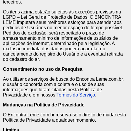
terceiros.
Os itens acima estarão sujeitos às exceções previstas na
LGPD – Lei Geral de Proteção de Dados. O ENCONTRA
LEME imputará seus melhores esforços para atender aos
pedidos de Usuários no menor espaço de tempo possível.
Pedidos de exclusão, será respeitado o prazo de
armazenamento mínimo de informações de usuários de
aplicações de Internet, determinado pela legislação. A
exclusão imediata dos dados poderá acarretar no
cancelamento do registro do Usuário e a eventual retirada
do cadastro do ar.
Consentimento no uso da Pesquisa
Ao utilizar os serviços de busca do Encontra Leme.com.br,
o usuário concorda com a coleta e o uso de suas
informações que foram citadas nesta Política de
Privacidade e em nossos
Termos do Serviço
.
Mudanças na Política de Privacidade
O Encontra Leme.com.br reserva-se o direito de mudar esta
Política de Privacidade a qualquer momento.
Limites