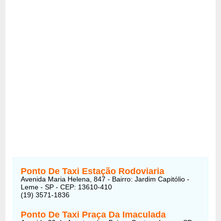
Ponto De Taxi Estação Rodoviaria
Avenida Maria Helena, 847 - Bairro: Jardim Capitólio -
Leme - SP - CEP: 13610-410
(19) 3571-1836
Ponto De Taxi Praça Da Imaculada