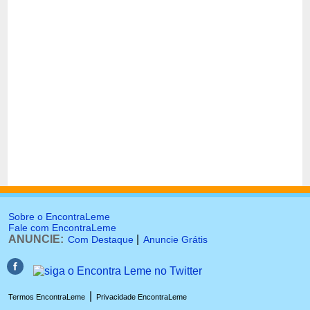
Sobre o EncontraLeme
Fale com EncontraLeme
ANUNCIE:
|
Com Destaque
Anuncie Grátis
|
Termos EncontraLeme
Privacidade EncontraLeme