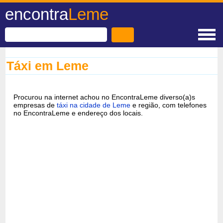
encontra
Leme
Táxi em Leme
Procurou na internet achou no EncontraLeme diverso(a)s
empresas de
táxi na cidade de Leme
e região, com telefones
no EncontraLeme e endereço dos locais.