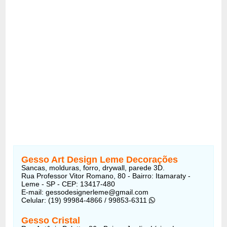
Gesso Art Design Leme Decorações
Sancas, molduras, forro, drywall, parede 3D.
Rua Professor Vitor Romano, 80 - Bairro: Itamaraty -
Leme - SP - CEP: 13417-480
E-mail: gessodesignerleme@gmail.com
Celular: (19) 99984-4866 / 99853-6311
Gesso Cristal