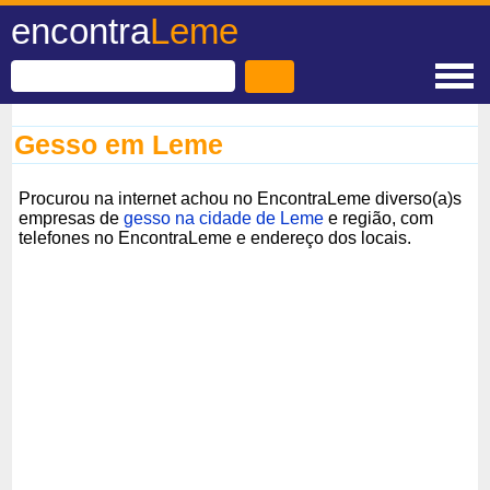
encontra
Leme
Gesso em Leme
Procurou na internet achou no EncontraLeme diverso(a)s
empresas de
gesso na cidade de Leme
e região, com
telefones no EncontraLeme e endereço dos locais.