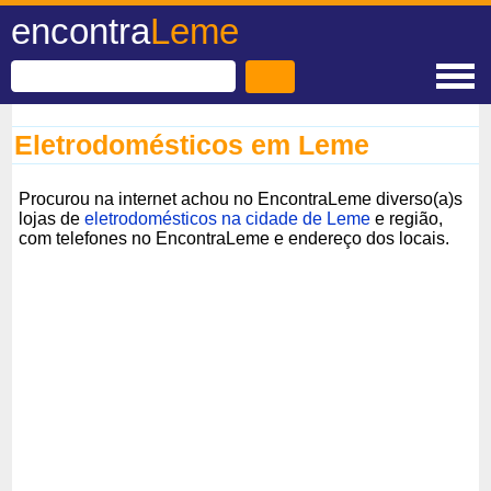
encontra
Leme
Eletrodomésticos em Leme
Procurou na internet achou no EncontraLeme diverso(a)s
lojas de
eletrodomésticos na cidade de Leme
e região,
com telefones no EncontraLeme e endereço dos locais.