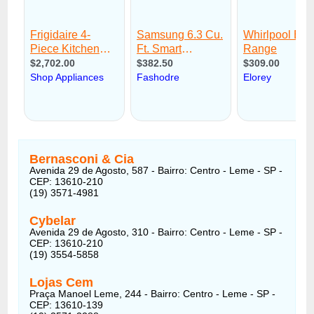
Bernasconi & Cia
Avenida 29 de Agosto, 587 - Bairro: Centro - Leme - SP -
CEP: 13610-210
(19) 3571-4981
Cybelar
Avenida 29 de Agosto, 310 - Bairro: Centro - Leme - SP -
CEP: 13610-210
(19) 3554-5858
Lojas Cem
Praça Manoel Leme, 244 - Bairro: Centro - Leme - SP -
CEP: 13610-139