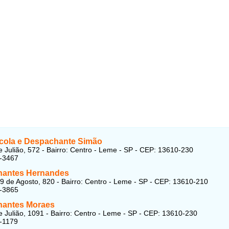
cola e Despachante Simão
 Julião, 572 - Bairro: Centro - Leme - SP - CEP: 13610-230
1-3467
antes Hernandes
9 de Agosto, 820 - Bairro: Centro - Leme - SP - CEP: 13610-210
1-3865
antes Moraes
 Julião, 1091 - Bairro: Centro - Leme - SP - CEP: 13610-230
-1179