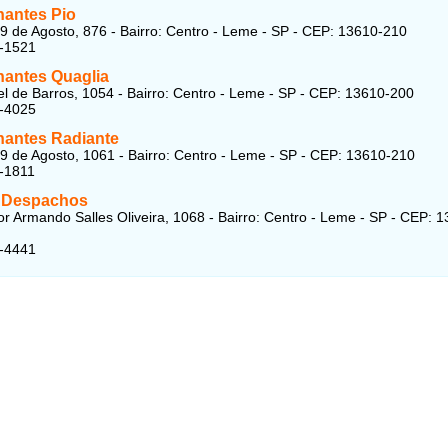
antes Pio
9 de Agosto, 876 - Bairro: Centro - Leme - SP - CEP: 13610-210
1-1521
antes Quaglia
l de Barros, 1054 - Bairro: Centro - Leme - SP - CEP: 13610-200
4-4025
antes Radiante
9 de Agosto, 1061 - Bairro: Centro - Leme - SP - CEP: 13610-210
-1811
e Despachos
r Armando Salles Oliveira, 1068 - Bairro: Centro - Leme - SP - CEP: 
1-4441