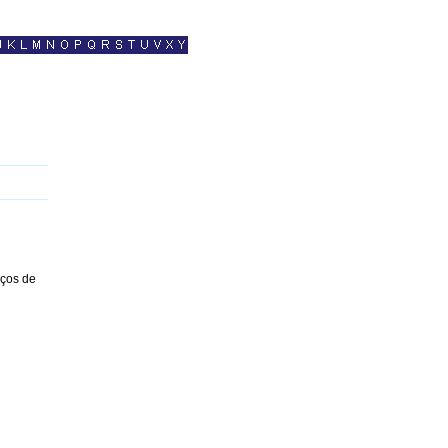
iços de