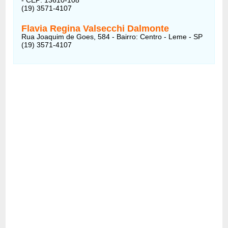
(19) 3571-4107
Flavia Regina Valsecchi Dalmonte
Rua Joaquim de Goes, 584 - Bairro: Centro - Leme - SP
(19) 3571-4107