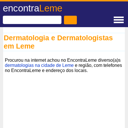
encontra
Leme
Dermatologia e Dermatologistas
em Leme
Procurou na internet achou no EncontraLeme diverso(a)s
dermatologias na cidade de Leme
e região, com telefones
no EncontraLeme e endereço dos locais.