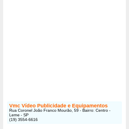
Vmc Vídeo Publicidade e Equipamentos
Rua Coronel João Franco Mourão, 59 - Bairro: Centro -
Leme - SP
(19) 3554-6616